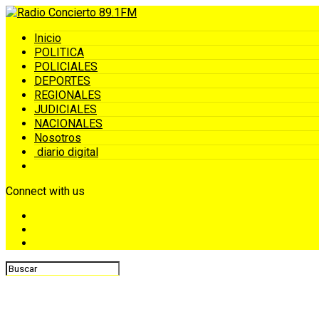
Inicio
POLITICA
POLICIALES
DEPORTES
REGIONALES
JUDICIALES
NACIONALES
Nosotros
diario digital
Connect with us