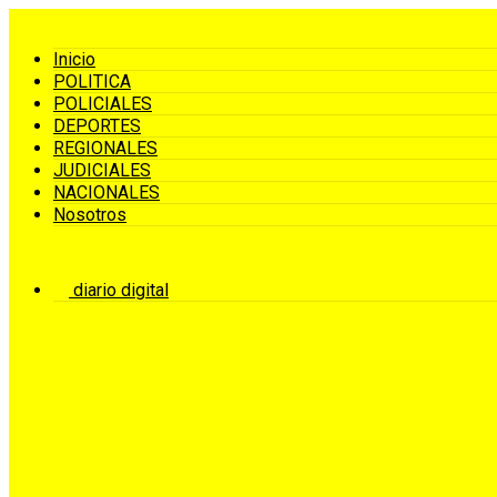
Inicio
POLITICA
POLICIALES
DEPORTES
REGIONALES
JUDICIALES
NACIONALES
Nosotros
diario digital