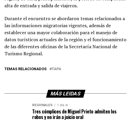
alta de entrada y salida de viajeros.
Durante el encuentro se abordaron temas relacionados a
las informaciones migratorias vigentes, además de
establecer una mayor colaboración para el manejo de
datos turísticos actuales de la región y el funcionamiento
de las diferentes oficinas de la Secretaría Nacional de
Turismo Regional.
TEMAS RELACIONADOS
TAPA
MÁS LEIDAS
REGIONALES
1 día el
Tres cómplices de Miguel Prieto admiten los
robos y no irán a juicio oral