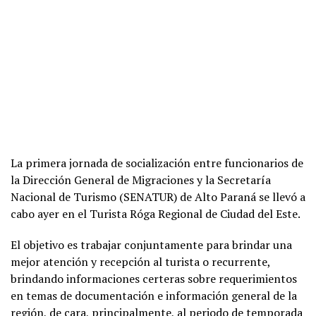
La primera jornada de socialización entre funcionarios de
la Dirección General de Migraciones y la Secretaría
Nacional de Turismo (SENATUR) de Alto Paraná se llevó a
cabo ayer en el Turista Róga Regional de Ciudad del Este.
El objetivo es trabajar conjuntamente para brindar una
mejor atención y recepción al turista o recurrente,
brindando informaciones certeras sobre requerimientos
en temas de documentación e información general de la
región, de cara, principalmente, al periodo de temporada