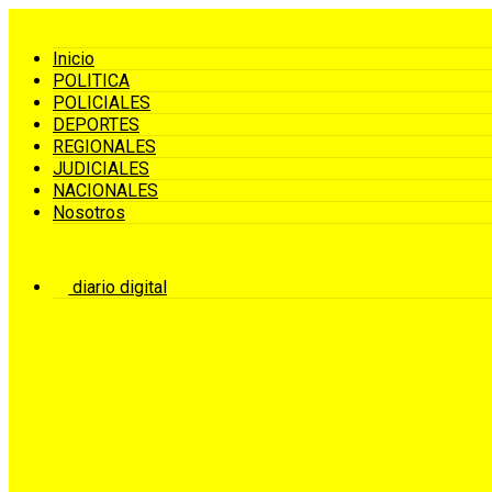
Inicio
POLITICA
POLICIALES
DEPORTES
REGIONALES
JUDICIALES
NACIONALES
Nosotros
diario digital