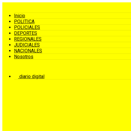
Inicio
POLITICA
POLICIALES
DEPORTES
REGIONALES
JUDICIALES
NACIONALES
Nosotros
diario digital