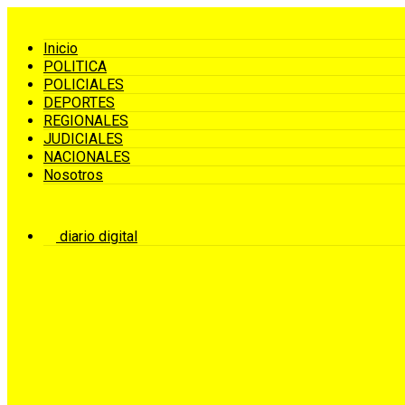
Inicio
POLITICA
POLICIALES
DEPORTES
REGIONALES
JUDICIALES
NACIONALES
Nosotros
diario digital