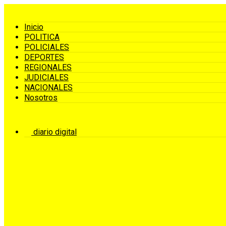
Inicio
POLITICA
POLICIALES
DEPORTES
REGIONALES
JUDICIALES
NACIONALES
Nosotros
diario digital