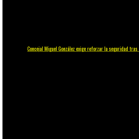
Concejal Miguel González exige reforzar la seguridad tras