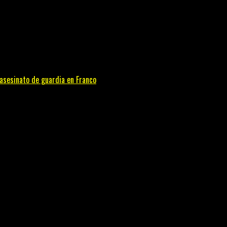
 asesinato de guardia en Franco