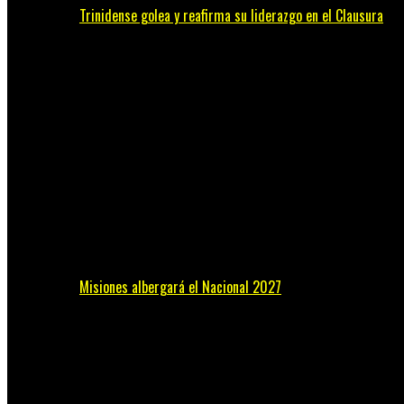
Trinidense golea y reafirma su liderazgo en el Clausura
Misiones albergará el Nacional 2027