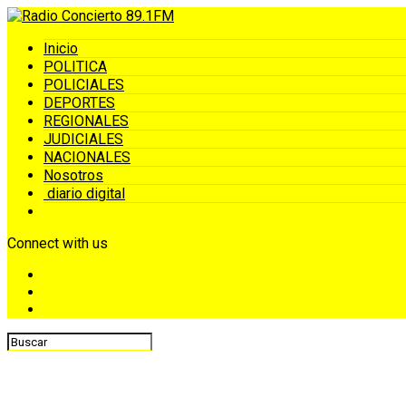
Inicio
POLITICA
POLICIALES
DEPORTES
REGIONALES
JUDICIALES
NACIONALES
Nosotros
diario digital
Connect with us