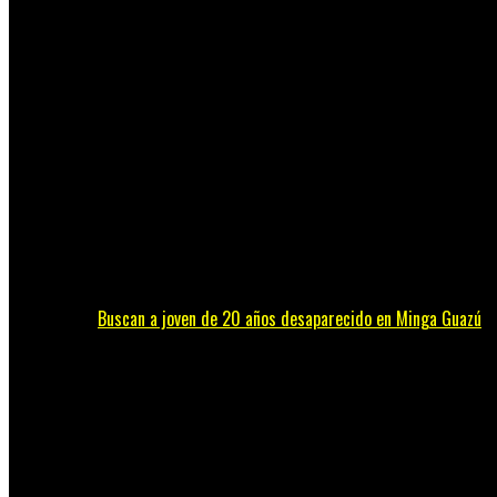
Buscan a joven de 20 años desaparecido en Minga Guazú