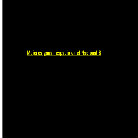
Mujeres ganan espacio en el Nacional B