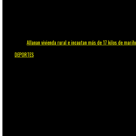
Allanan vivienda rural e incautan más de 17 kilos de marih
DEPORTES