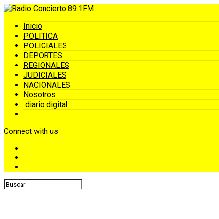
Inicio
POLITICA
POLICIALES
DEPORTES
REGIONALES
JUDICIALES
NACIONALES
Nosotros
diario digital
Connect with us