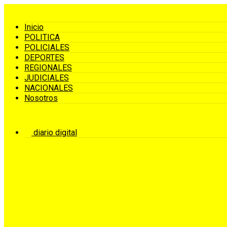
Inicio
POLITICA
POLICIALES
DEPORTES
REGIONALES
JUDICIALES
NACIONALES
Nosotros
diario digital