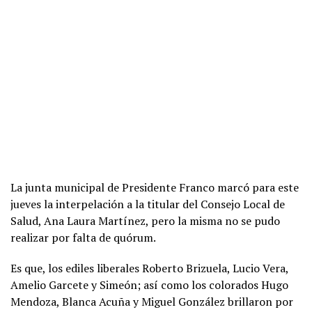
La junta municipal de Presidente Franco marcó para este
jueves la interpelación a la titular del Consejo Local de
Salud, Ana Laura Martínez, pero la misma no se pudo
realizar por falta de quórum.
Es que, los ediles liberales Roberto Brizuela, Lucio Vera,
Amelio Garcete y Simeón; así como los colorados Hugo
Mendoza, Blanca Acuña y Miguel González brillaron por