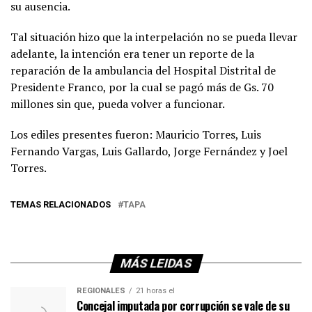
su ausencia.
Tal situación hizo que la interpelación no se pueda llevar
adelante, la intención era tener un reporte de la
reparación de la ambulancia del Hospital Distrital de
Presidente Franco, por la cual se pagó más de Gs. 70
millones sin que, pueda volver a funcionar.
Los ediles presentes fueron: Mauricio Torres, Luis
Fernando Vargas, Luis Gallardo, Jorge Fernández y Joel
Torres.
TEMAS RELACIONADOS
TAPA
MÁS LEIDAS
REGIONALES
21 horas el
Concejal imputada por corrupción se vale de su