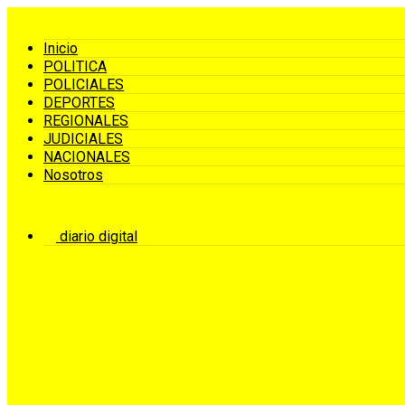
Inicio
POLITICA
POLICIALES
DEPORTES
REGIONALES
JUDICIALES
NACIONALES
Nosotros
diario digital