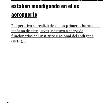
estaban mendigando en el ex
aeropuerto
El operativo se realizó desde las primeras horas de la
mañana de este jueves, y estuvo a cargo de
funcionarios del Instituto Nacional del Indígena
(INDI),...