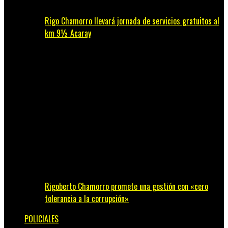
Rigo Chamorro llevará jornada de servicios gratuitos al
km 9½ Acaray
Rigoberto Chamorro promete una gestión con «cero
tolerancia a la corrupción»
POLICIALES