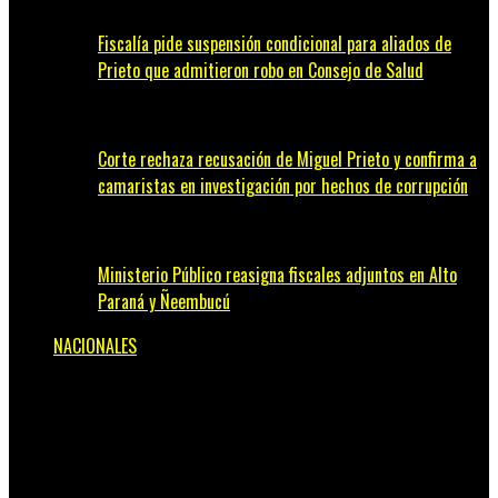
Fiscalía pide suspensión condicional para aliados de
Prieto que admitieron robo en Consejo de Salud
Corte rechaza recusación de Miguel Prieto y confirma a
camaristas en investigación por hechos de corrupción
Ministerio Público reasigna fiscales adjuntos en Alto
Paraná y Ñeembucú
NACIONALES