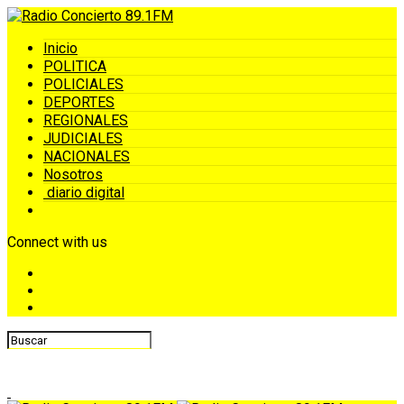
Inicio
POLITICA
POLICIALES
DEPORTES
REGIONALES
JUDICIALES
NACIONALES
Nosotros
diario digital
Connect with us