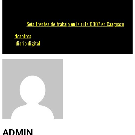
Seis frentes de trabajo en la ruta D007 en Caaguazú
Nosotros
diario digital
ADMIN