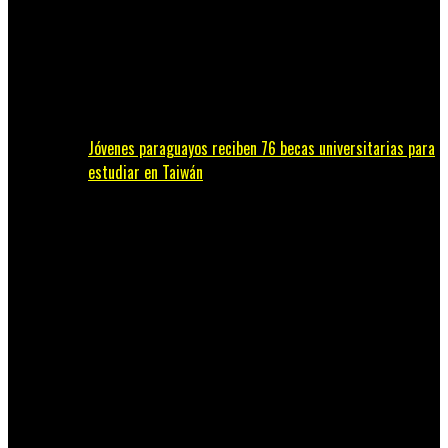
Jóvenes paraguayos reciben 76 becas universitarias para
estudiar en Taiwán