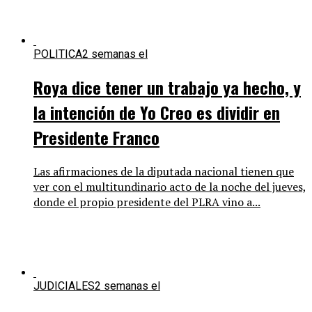
POLITICA
2 semanas el
Roya dice tener un trabajo ya hecho, y
la intención de Yo Creo es dividir en
Presidente Franco
Las afirmaciones de la diputada nacional tienen que
ver con el multitundinario acto de la noche del jueves,
donde el propio presidente del PLRA vino a...
JUDICIALES
2 semanas el