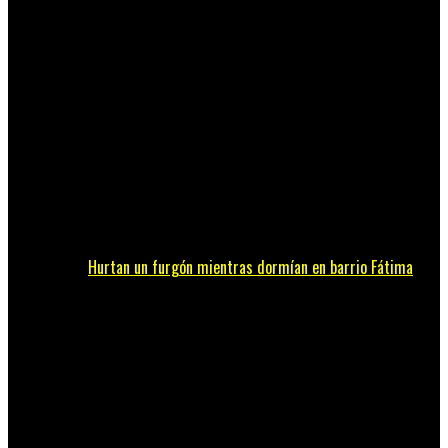
Hurtan un furgón mientras dormían en barrio Fátima