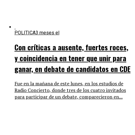
POLITICA
3 meses el
Con críticas a ausente, fuertes roces,
y coincidencia en tener que unir para
ganar, en debate de candidatos en CDE
Fue en la mañana de este lunes, en los estudios de
Radio Concierto, donde tres de los cuatro invitados
para participar de un debate, comparecieron en...