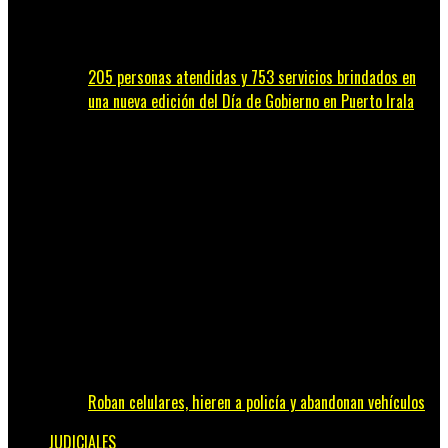
205 personas atendidas y 753 servicios brindados en
una nueva edición del Día de Gobierno en Puerto Irala
Roban celulares, hieren a policía y abandonan vehículos
JUDICIALES