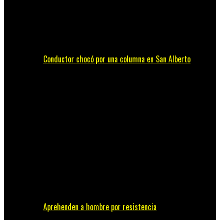
Conductor chocó por una columna en San Alberto
Aprehenden a hombre por resistencia