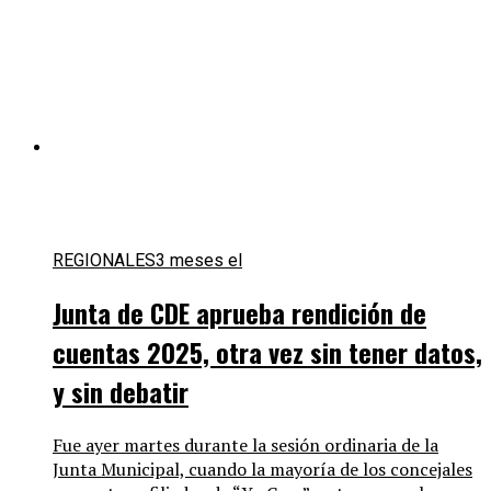
REGIONALES
3 meses el
Junta de CDE aprueba rendición de
cuentas 2025, otra vez sin tener datos,
y sin debatir
Fue ayer martes durante la sesión ordinaria de la
Junta Municipal, cuando la mayoría de los concejales