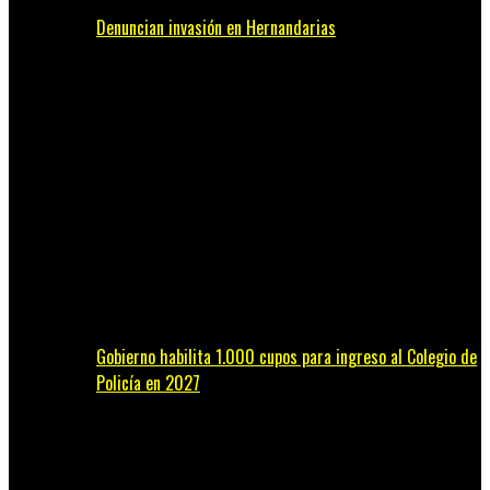
Denuncian invasión en Hernandarias
Gobierno habilita 1.000 cupos para ingreso al Colegio de
Policía en 2027