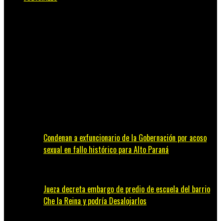
Condenan a exfuncionario de la Gobernación por acoso
sexual en fallo histórico para Alto Paraná
Jueza decreta embargo de predio de escuela del barrio
Che la Reina y podría Desalojarlos