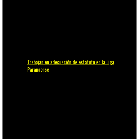
Trabajan en adecuación de estatuto en la Liga
Paranaense