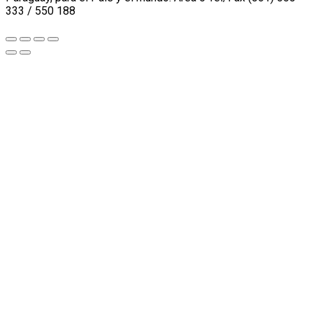
333 / 550 188