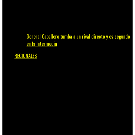
General Caballero tumba a un rival directo y es segundo
en la Intermedia
REGIONALES