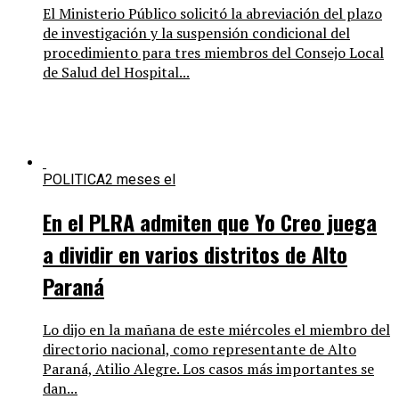
El Ministerio Público solicitó la abreviación del plazo
de investigación y la suspensión condicional del
procedimiento para tres miembros del Consejo Local
de Salud del Hospital...
POLITICA
2 meses el
En el PLRA admiten que Yo Creo juega
a dividir en varios distritos de Alto
Paraná
Lo dijo en la mañana de este miércoles el miembro del
directorio nacional, como representante de Alto
Paraná, Atilio Alegre. Los casos más importantes se
dan...