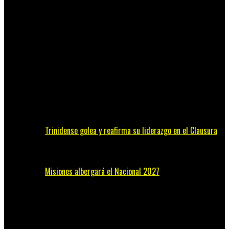
Trinidense golea y reafirma su liderazgo en el Clausura
Misiones albergará el Nacional 2027