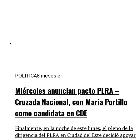
POLITICA
8 meses el
Miércoles anuncian pacto PLRA –
Cruzada Nacional, con María Portillo
como candidata en CDE
Finalmente, en la noche de este lunes, el pleno de la
dirigencia del PLRA en Ciudad del Este decidió apoyar