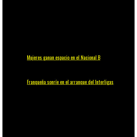
Mujeres ganan espacio en el Nacional B
Franqueña sonríe en el arranque del Interligas