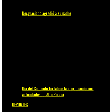
Desgraciado agredió a su padre
Día del Comando fortalece la coordinación con
autoridades de Alto Paraná
DEPORTES