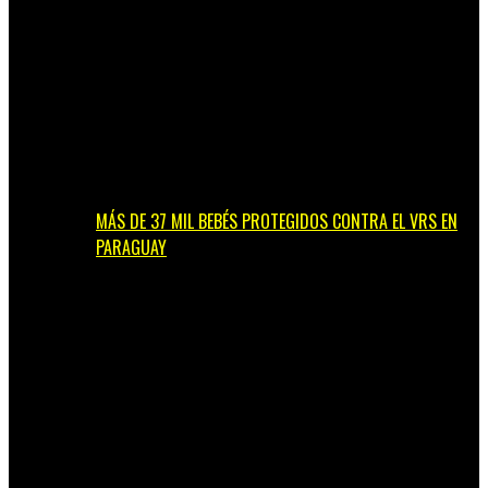
MÁS DE 37 MIL BEBÉS PROTEGIDOS CONTRA EL VRS EN
PARAGUAY